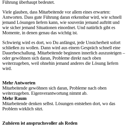
Führung überhaupt bedeutet.
Viele glauben, dass Mitarbeitende vor allem eines erwarten:
Antworten. Dass gute Führung daran erkennbar wird, wie schnell
jemand Lösungen liefern kann, wie souverän jemand auftritt und
wie sicher jemand Situationen einordnet. Und natürlich gibt es
Momente, in denen genau das wichtig ist.
Schwierig wird es dort, wo Du anfängst, jede Unsicherheit sofort
schließen zu wollen. Dann wird aus einem Gespräch schnell eine
Dauerbeschallung. Mitarbeitende beginnen innerlich auszusteigen –
oder gewöhnen sich daran, Probleme direkt nach oben
weiterzugeben, weil ohnehin jemand anderes die Lösung liefern
wird.
Mehr Antworten
Mitarbeitende gewöhnen sich daran, Probleme nach oben
weiterzugeben. Eigenverantwortung nimmt ab.
Mehr Raum
Mitarbeitende denken selbst. Lösungen entstehen dort, wo das
Problem wirklich sitzt.
Zuhören ist anspruchsvoller als Reden