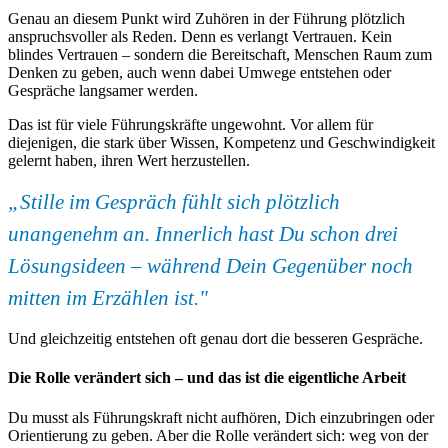
Genau an diesem Punkt wird Zuhören in der Führung plötzlich
anspruchsvoller als Reden. Denn es verlangt Vertrauen. Kein
blindes Vertrauen – sondern die Bereitschaft, Menschen Raum zum
Denken zu geben, auch wenn dabei Umwege entstehen oder
Gespräche langsamer werden.
Das ist für viele Führungskräfte ungewohnt. Vor allem für
diejenigen, die stark über Wissen, Kompetenz und Geschwindigkeit
gelernt haben, ihren Wert herzustellen.
„Stille im Gespräch fühlt sich plötzlich
unangenehm an. Innerlich hast Du schon drei
Lösungsideen – während Dein Gegenüber noch
mitten im Erzählen ist."
Und gleichzeitig entstehen oft genau dort die besseren Gespräche.
Die Rolle verändert sich – und das ist die eigentliche Arbeit
Du musst als Führungskraft nicht aufhören, Dich einzubringen oder
Orientierung zu geben. Aber die Rolle verändert sich: weg von der