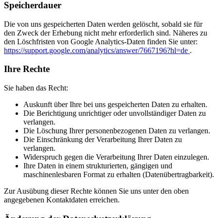
Speicherdauer
Die von uns gespeicherten Daten werden gelöscht, sobald sie für
den Zweck der Erhebung nicht mehr erforderlich sind. Näheres zu
den Löschfristen von Google Analytics-Daten finden Sie unter:
https://support.google.com/analytics/answer/7667196?hl=de
.
Ihre Rechte
Sie haben das Recht:
Auskunft über Ihre bei uns gespeicherten Daten zu erhalten.
Die Berichtigung unrichtiger oder unvollständiger Daten zu
verlangen.
Die Löschung Ihrer personenbezogenen Daten zu verlangen.
Die Einschränkung der Verarbeitung Ihrer Daten zu
verlangen.
Widerspruch gegen die Verarbeitung Ihrer Daten einzulegen.
Ihre Daten in einem strukturierten, gängigen und
maschinenlesbaren Format zu erhalten (Datenübertragbarkeit).
Zur Ausübung dieser Rechte können Sie uns unter den oben
angegebenen Kontaktdaten erreichen.