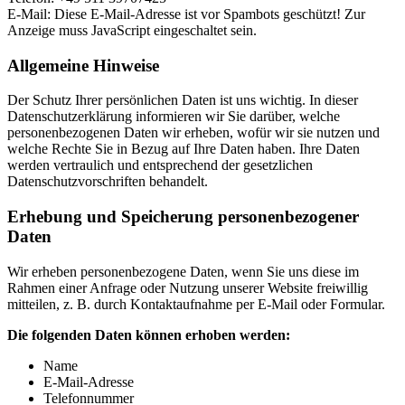
E-Mail:
Diese E-Mail-Adresse ist vor Spambots geschützt! Zur
Anzeige muss JavaScript eingeschaltet sein.
Allgemeine Hinweise
Der Schutz Ihrer persönlichen Daten ist uns wichtig. In dieser
Datenschutzerklärung informieren wir Sie darüber, welche
personenbezogenen Daten wir erheben, wofür wir sie nutzen und
welche Rechte Sie in Bezug auf Ihre Daten haben. Ihre Daten
werden vertraulich und entsprechend der gesetzlichen
Datenschutzvorschriften behandelt.
Erhebung und Speicherung personenbezogener
Daten
Wir erheben personenbezogene Daten, wenn Sie uns diese im
Rahmen einer Anfrage oder Nutzung unserer Website freiwillig
mitteilen, z. B. durch Kontaktaufnahme per E-Mail oder Formular.
Die folgenden Daten können erhoben werden:
Name
E-Mail-Adresse
Telefonnummer