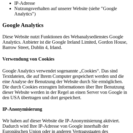
IP-Adresse
Nutzungsverhalten auf unserer Website (siehe "Google
Analytics")
Google Analytics
Diese Website nutzt Funktionen des Webanalysedienstes Google
Analytics. Anbieter ist die Google Ireland Limited, Gordon House,
Barrow Street, Dublin 4, Irland.
Verwendung von Cookies
Google Analytics verwendet sogenannte „Cookies“. Das sind
Textdateien, die auf Ihrem Computer gespeichert werden und die
eine Analyse der Benutzung der Website durch Sie ermöglichen.
Die durch Cookies erzeugten Informationen über Ihre Benutzung
dieser Website werden in der Regel an einen Server von Google in
den USA übertragen und dort gespeichert.
IP-Anonymisierung
Wir haben auf dieser Website die IP-Anonymisierung aktiviert.
Dadurch wird Ihre IP-Adresse von Google innerhalb der
Europäischen Union oder in anderen Vertragsstaaten des