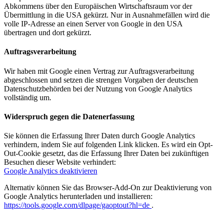
Abkommens über den Europäischen Wirtschaftsraum vor der
Übermittlung in die USA gekürzt. Nur in Ausnahmefällen wird die
volle IP-Adresse an einen Server von Google in den USA
übertragen und dort gekürzt.
Auftragsverarbeitung
Wir haben mit Google einen Vertrag zur Auftragsverarbeitung
abgeschlossen und setzen die strengen Vorgaben der deutschen
Datenschutzbehörden bei der Nutzung von Google Analytics
vollständig um.
Widerspruch gegen die Datenerfassung
Sie können die Erfassung Ihrer Daten durch Google Analytics
verhindern, indem Sie auf folgenden Link klicken. Es wird ein Opt-
Out-Cookie gesetzt, das die Erfassung Ihrer Daten bei zukünftigen
Besuchen dieser Website verhindert:
Google Analytics deaktivieren
Alternativ können Sie das Browser-Add-On zur Deaktivierung von
Google Analytics herunterladen und installieren:
https://tools.google.com/dlpage/gaoptout?hl=de
.