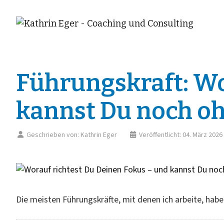
Führungskraft: Wo
kannst Du noch oh
Geschrieben von:
Kathrin Eger
Veröffentlicht: 04. März 2026
Die meisten Führungskräfte, mit denen ich arbeite, habe