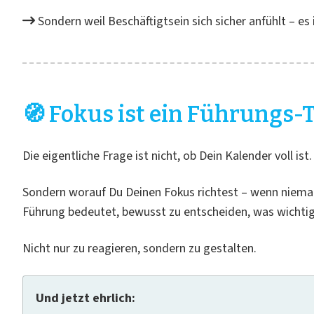
Sondern weil Beschäftigtsein sich sicher anfühlt – es 
🧭 Fokus ist ein Führungs
Die eigentliche Frage ist nicht, ob Dein Kalender voll ist.
Sondern worauf Du Deinen Fokus richtest – wenn nieman
Führung bedeutet, bewusst zu entscheiden, was wichtig 
Nicht nur zu reagieren, sondern zu gestalten.
Und jetzt ehrlich: