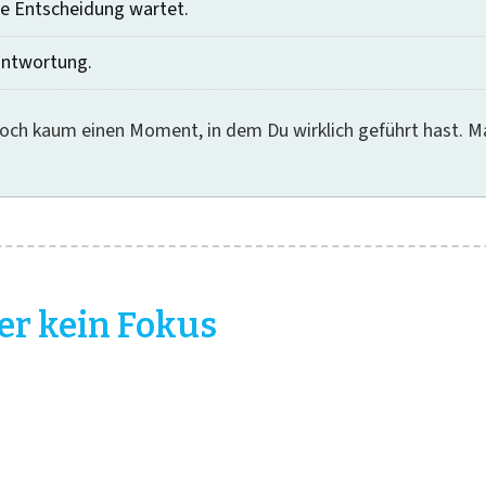
te Entscheidung wartet.
antwortung.
doch kaum einen Moment, in dem Du wirklich geführt hast. M
er kein Fokus