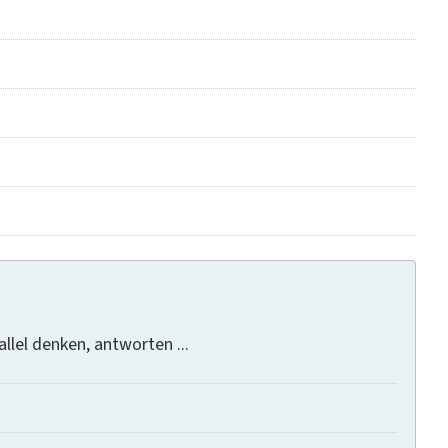
llel denken, antworten ...