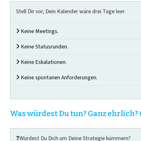
Stell Dir vor, Dein Kalender wäre drei Tage leer.
Keine Meetings.
Keine Statusrunden.
Keine Eskalationen.
Keine spontanen Anforderungen.
Was würdest Du tun? Ganz ehrlich? 
❓Würdest Du Dich um Deine Strategie kümmern?