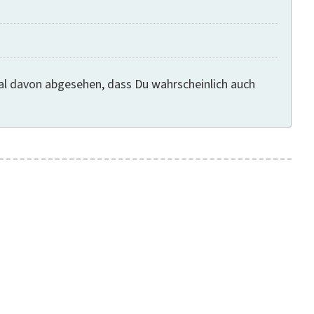
al davon abgesehen, dass Du wahrscheinlich auch