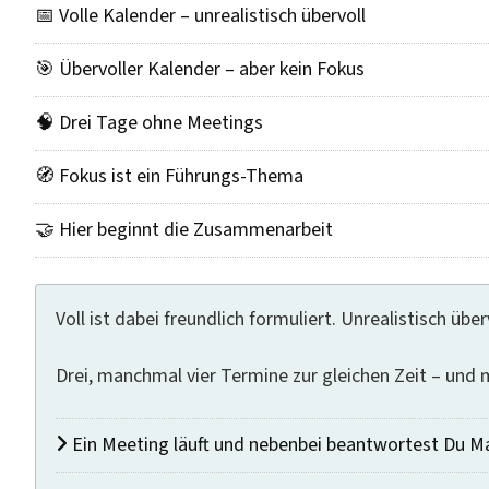
📅 Volle Kalender – unrealistisch übervoll
🎯 Übervoller Kalender – aber kein Fokus
🧠 Drei Tage ohne Meetings
🧭 Fokus ist ein Führungs-Thema
🤝 Hier beginnt die Zusammenarbeit
Voll ist dabei freundlich formuliert. Unrealistisch überv
Drei, manchmal vier Termine zur gleichen Zeit – und 
Ein Meeting läuft und nebenbei beantwortest Du Ma