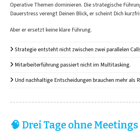
Operative Themen dominieren. Die strategische Führun
Dauerstress verengt Deinen Blick, er scheint Dich kurzf
Aber er ersetzt keine klare Führung.
Strategie entsteht nicht zwischen zwei parallelen Call
Mitarbeiterführung passiert nicht im Multitasking.
Und nachhaltige Entscheidungen brauchen mehr als R
🧠 Drei Tage ohne Meetings