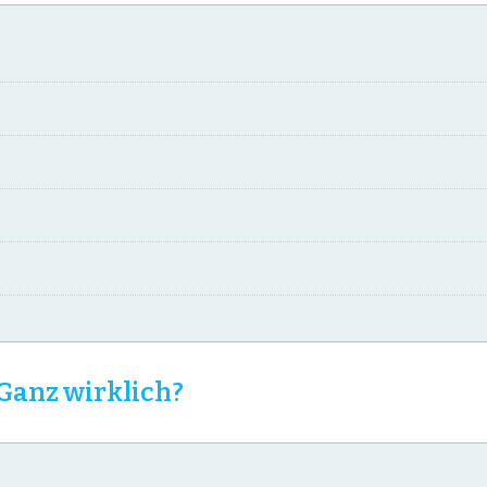
Ganz wirklich?