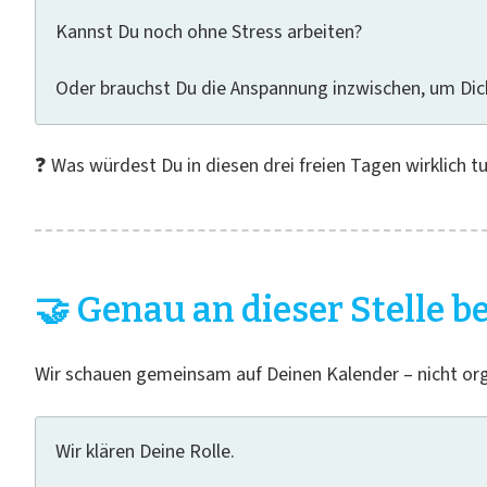
Kannst Du noch ohne Stress arbeiten?
Oder brauchst Du die Anspannung inzwischen, um Dic
❓ Was würdest Du in diesen drei freien Tagen wirklich t
🤝 Genau an dieser Stelle 
Wir schauen gemeinsam auf Deinen Kalender – nicht org
Wir klären Deine Rolle.