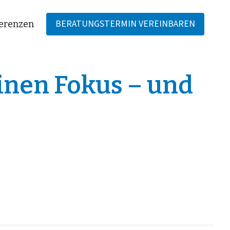
BERATUNGSTERMIN VEREINBAREN
erenzen
inen Fokus – und