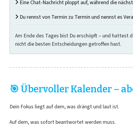
Eine Chat-Nachricht ploppt auf, während die nächs
Du rennst von Termin zu Termin und nennst es Ver
Am Ende des Tages bist Du erschöpft – und hattest 
nicht die besten Entscheidungen getroffen hast.
🎯 Übervoller Kalender – ab
Dein Fokus liegt auf dem, was drängt und laut ist.
Auf dem, was sofort beantwortet werden muss.