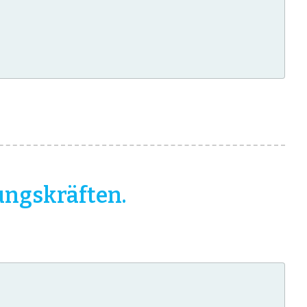
ungskräften.