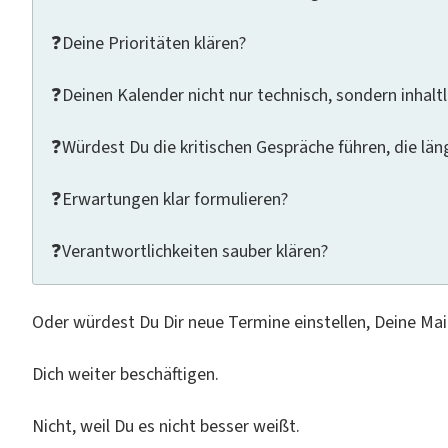
❓Deine Prioritäten klären?
❓Deinen Kalender nicht nur technisch, sondern inhalt
❓Würdest Du die kritischen Gespräche führen, die lä
❓Erwartungen klar formulieren?
❓Verantwortlichkeiten sauber klären?
Oder würdest Du Dir neue Termine einstellen, Deine Mail
Dich weiter beschäftigen.
Nicht, weil Du es nicht besser weißt.