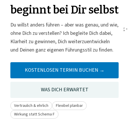
beginnt bei Dir selbst
Du willst anders führen – aber was genau, und wie,
ohne Dich zu verstellen? Ich begleite Dich dabei,
Klarheit zu gewinnen, Dich weiterzuentwickeln
und Deinen ganz eigenen Führungsstil zu finden.
KOSTENLOSEN TERMIN BUCHEN →
WAS DICH ERWARTET
Vertraulich & ehrlich
Flexibel planbar
Wirkung statt Schema F