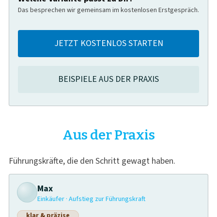
Das besprechen wir gemeinsam im kostenlosen Erstgespräch.
JETZT KOSTENLOS STARTEN
BEISPIELE AUS DER PRAXIS
Aus der Praxis
Führungskräfte, die den Schritt gewagt haben.
Max
Einkäufer · Aufstieg zur Führungskraft
klar & präzise