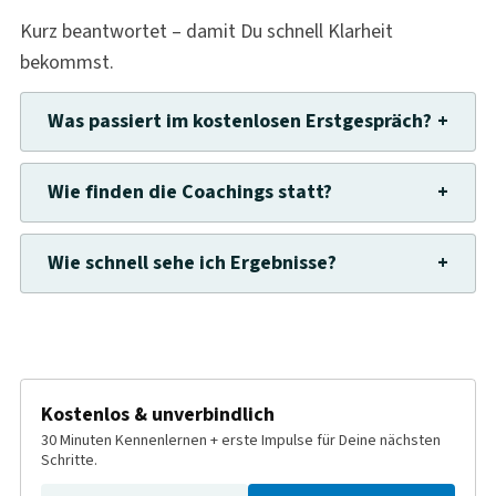
Kurz beantwortet – damit Du schnell Klarheit
bekommst.
Was passiert im kostenlosen Erstgespräch?
+
Wie finden die Coachings statt?
+
Wie schnell sehe ich Ergebnisse?
+
Kostenlos & unverbindlich
30 Minuten Kennenlernen + erste Impulse für Deine nächsten
Schritte.