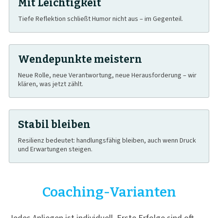
Mit Leichtigkeit
Tiefe Reflektion schließt Humor nicht aus – im Gegenteil.
Wendepunkte meistern
Neue Rolle, neue Verantwortung, neue Herausforderung – wir
klären, was jetzt zählt.
Stabil bleiben
Resilienz bedeutet: handlungsfähig bleiben, auch wenn Druck
und Erwartungen steigen.
Coaching-Varianten