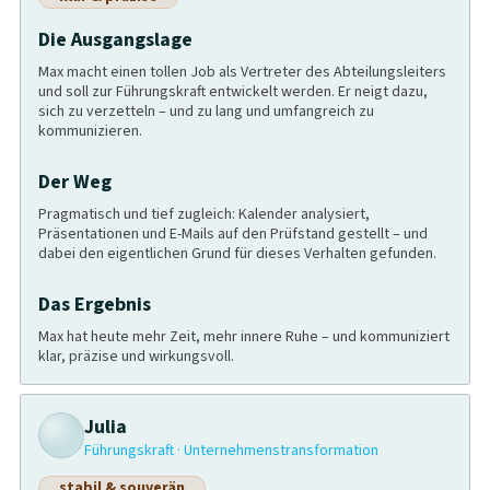
Die Ausgangslage
Max macht einen tollen Job als Vertreter des Abteilungsleiters
und soll zur Führungskraft entwickelt werden. Er neigt dazu,
sich zu verzetteln – und zu lang und umfangreich zu
kommunizieren.
Der Weg
Pragmatisch und tief zugleich: Kalender analysiert,
Präsentationen und E-Mails auf den Prüfstand gestellt – und
dabei den eigentlichen Grund für dieses Verhalten gefunden.
Das Ergebnis
Max hat heute mehr Zeit, mehr innere Ruhe – und kommuniziert
klar, präzise und wirkungsvoll.
Julia
Führungskraft · Unternehmenstransformation
stabil & souverän