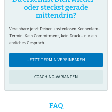
oder steckst gerade
mittendrin?
Vereinbare jetzt Deinen kostenlosen Kennenlern-
Termin. Kein Commitment, kein Druck – nur ein
ehrliches Gespräch.
JETZT TERMIN VEREINBAREN
COACHING-VARIANTEN
FAQ