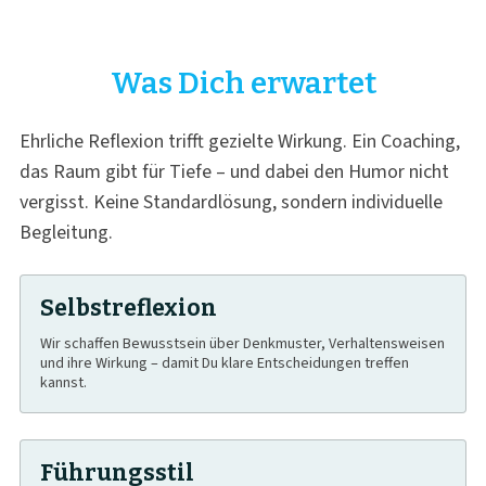
Was Dich erwartet
Ehrliche Reflexion trifft gezielte Wirkung. Ein Coaching,
das Raum gibt für Tiefe – und dabei den Humor nicht
vergisst. Keine Standardlösung, sondern individuelle
Begleitung.
Selbstreflexion
Wir schaffen Bewusstsein über Denkmuster, Verhaltensweisen
und ihre Wirkung – damit Du klare Entscheidungen treffen
kannst.
Führungsstil