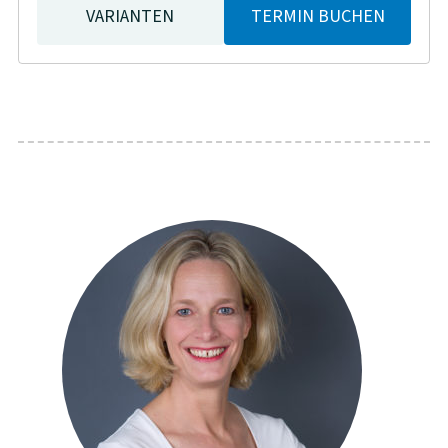
VARIANTEN
TERMIN BUCHEN