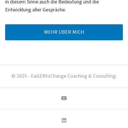
in diesem Sinne auch die Bedeutung und die
Entwicklung aller Gespräche.
MEHR ÜBER MICH
© 2025 - EaGERtoChange Coaching & Consulting.