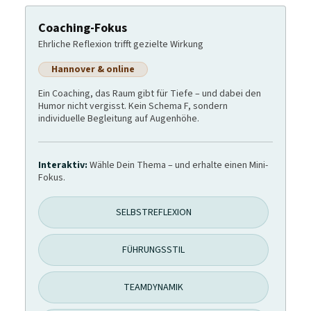
Coaching-Fokus
Ehrliche Reflexion trifft gezielte Wirkung
Hannover & online
Ein Coaching, das Raum gibt für Tiefe – und dabei den
Humor nicht vergisst. Kein Schema F, sondern
individuelle Begleitung auf Augenhöhe.
Interaktiv:
Wähle Dein Thema – und erhalte einen Mini-
Fokus.
SELBSTREFLEXION
FÜHRUNGSSTIL
TEAMDYNAMIK