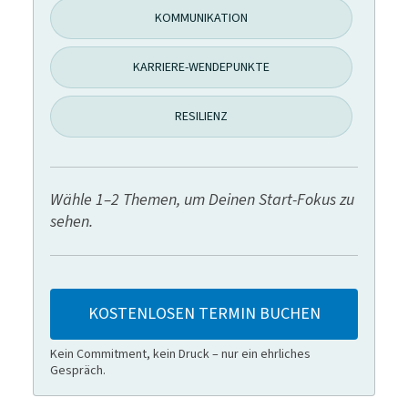
KOMMUNIKATION
KARRIERE-WENDEPUNKTE
RESILIENZ
Wähle 1–2 Themen, um Deinen Start-Fokus zu
sehen.
KOSTENLOSEN TERMIN BUCHEN
Kein Commitment, kein Druck – nur ein ehrliches
Gespräch.