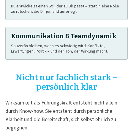
Du entwickelst einen Stil, der zu Dir passt – statt in eine Rolle
zu rutschen, die Dir jemand auferlegt.
Kommunikation & Teamdynamik
Souverän bleiben, wenn es schwierig wird: Konflikte,
Erwartungen, Politik – und der Ton, der Wirkung macht.
Nicht nur fachlich stark –
persönlich klar
Wirksamkeit als Führungskraft entsteht nicht allein
durch Know-how. Sie entsteht durch persönliche
Klarheit und die Bereitschaft, sich selbst ehrlich zu
begegnen.