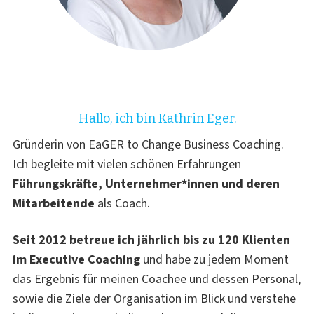
Hallo, ich bin Kathrin Eger.
Gründerin von EaGER to Change Business Coaching.
Ich begleite mit vielen schönen Erfahrungen
Führungskräfte, Unternehmer*innen und deren
Mitarbeitende
als Coach.
Seit 2012 betreue ich jährlich bis zu 120 Klienten
im Executive Coaching
und habe zu jedem Moment
das Ergebnis für meinen Coachee und dessen Personal,
sowie die Ziele der Organisation im Blick und verstehe