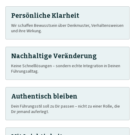
Persönliche Klarheit
Wir schaffen Bewusstsein über Denkmuster, Verhaltensweisen
und ihre Wirkung.
Nachhaltige Veränderung
Keine Schnelllösungen – sondern echte Integration in Deinen
Führungsalltag.
Authentisch bleiben
Dein Führungsstil soll zu Dir passen – nicht zu einer Rolle, die
Dir jemand auferlegt.