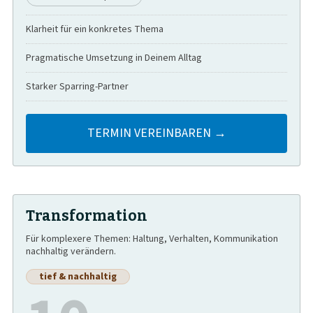
Klarheit für ein konkretes Thema
Pragmatische Umsetzung in Deinem Alltag
Starker Sparring-Partner
TERMIN VEREINBAREN →
Transformation
Für komplexere Themen: Haltung, Verhalten, Kommunikation
nachhaltig verändern.
tief & nachhaltig